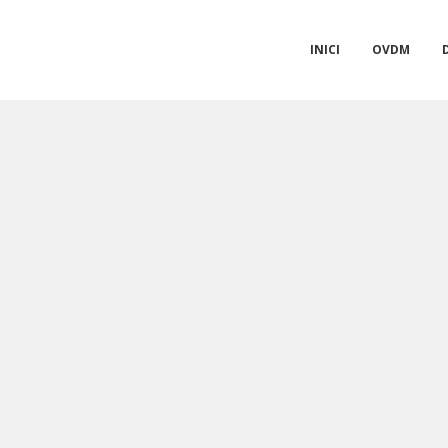
INICI
OVDM