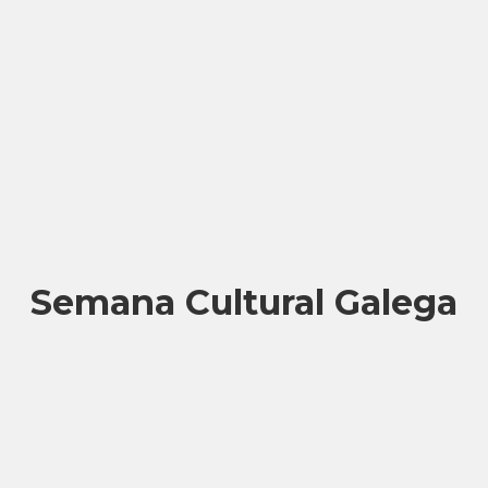
Semana Cultural Galega