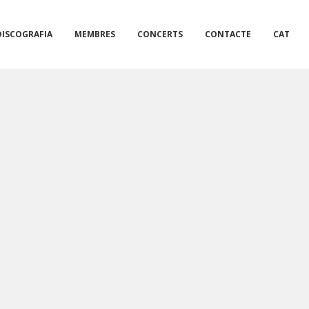
DISCOGRAFIA
MEMBRES
CONCERTS
CONTACTE
CAT