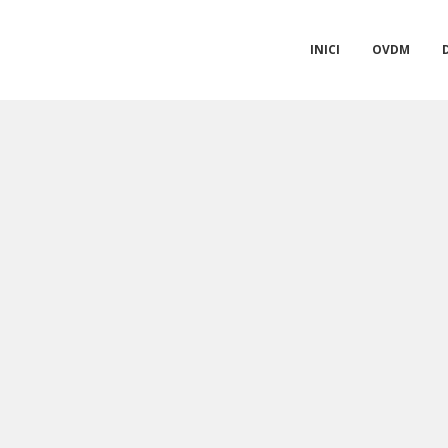
INICI
OVDM