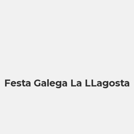
Festa Galega La LLagosta