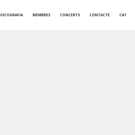
DISCOGRAFIA
MEMBRES
CONCERTS
CONTACTE
CAT